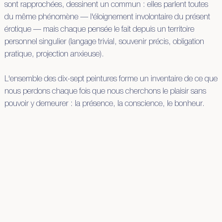
sont rapprochées, dessinent un commun : elles parlent toutes
du même phénomène — l'éloignement involontaire du présent
érotique — mais chaque pensée le fait depuis un territoire
personnel singulier (langage trivial, souvenir précis, obligation
pratique, projection anxieuse).
L'ensemble des dix-sept peintures forme un inventaire de ce que
nous perdons chaque fois que nous cherchons le plaisir sans
pouvoir y demeurer : la présence, la conscience, le bonheur.