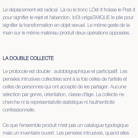
Le déplacement est radical. Là où le tronc LOst-It froisse le Post-it
pour signifier le rejet et l'abandon, loSt-orIgaSMIQUE le plie pour
signifier la transformation en objet sexuel. Le même geste de la
main sur le même matériau produit deux opérations opposées.
LA DOUBLE COLLECTE
Le protocole est double : autobiographique et participatif. Les
pensées intrusives collectées sont à la fois celles de l'artiste et
celles de personnes qui ont accepté de les partager. Aucune
sélection par genre, orientation, classe d'âge. La collecte ne
cherche ni la représentativité statistique ni l'authenticité
confessionnelle.
Ce que l'ensemble produit n'est pas un catalogue typologique
mais un inventaire ouvert. Les pensées intrusives, quand elles