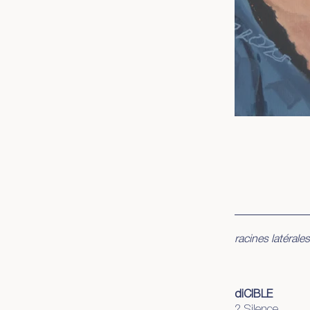
racines latérales
diCIBLE