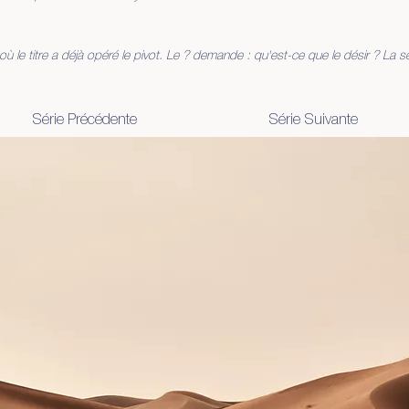
à où le titre a déjà opéré le pivot. Le ? demande : qu'est-ce que le désir ? La sé
Série Précédente
Série Suivante