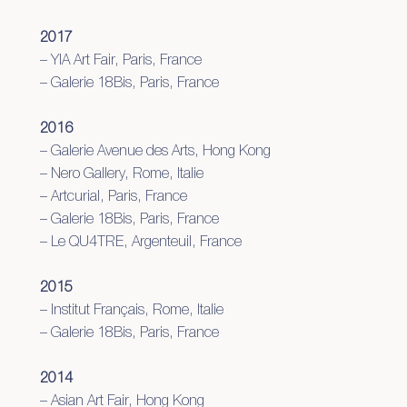
2017
– YIA Art Fair, Paris, France
– Galerie 18Bis, Paris, France
2016
– Galerie Avenue des Arts, Hong Kong
– Nero Gallery, Rome, Italie
– Artcurial, Paris, France
– Galerie 18Bis, Paris, France
– Le QU4TRE, Argenteuil, France
2015
– Institut Français, Rome, Italie
– Galerie 18Bis, Paris, France
2014
– Asian Art Fair, Hong Kong