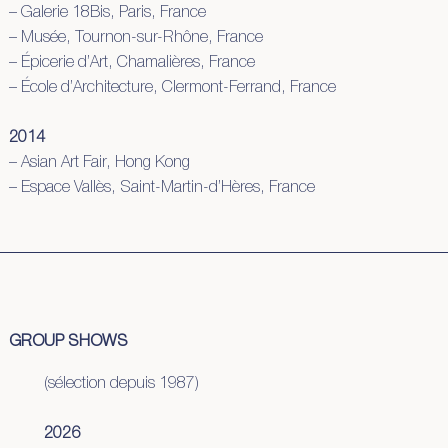
– Galerie 18Bis, Paris, France
– Musée, Tournon-sur-Rhône, France
– Épicerie d’Art, Chamalières, France
– École d’Architecture, Clermont-Ferrand, France
2014
– Asian Art Fair, Hong Kong
– Espace Vallès, Saint-Martin-d’Hères, France
GROUP SHOWS
(sélection depuis 1987)
2026