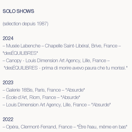
SOLO SHOWS
(sélection depuis 1987)
2024
– Musée Labenche – Chapelle Saint-Libéral, Brive, France –
"desÉQUILIBRES"
– Canopy - Louis Dimension Art Agency, Lille, France –
"desÉQUILIBRES - prima di morire avevo paura che tu morissi."
2023
– Galerie 18Bis, Paris, France – "Absurde"
– École d’Art, Riom, France – "Absurde"
– Louis Dimension Art Agency, Lille, France – "Absurde"
2022
– Opéra, Clermont-Ferrand, France – "Être l'eau, même en bas"