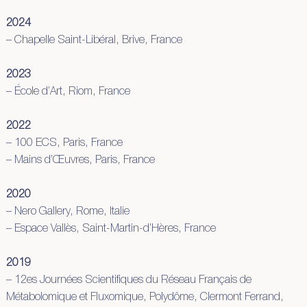
2024
– Chapelle Saint-Libéral, Brive, France
2023
– École d’Art, Riom, France
2022
– 100 ECS, Paris, France
– Mains d’Œuvres, Paris, France
2020
– Nero Gallery, Rome, Italie
– Espace Vallès, Saint-Martin-d’Hères, France
2019
– 12es Journées Scientifiques du Réseau Français de
Métabolomique et Fluxomique, Polydôme, Clermont Ferrand,