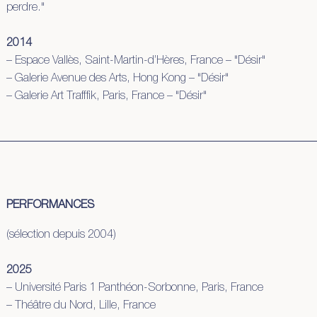
perdre."
2014
– Espace Vallès, Saint-Martin-d’Hères, France – "Désir"
– Galerie Avenue des Arts, Hong Kong – "Désir"
– Galerie Art Trafffik, Paris, France – "Désir"
PERFORMANCES
(sélection depuis 2004)
2025
– Université Paris 1 Panthéon-Sorbonne, Paris, France
– Théâtre du Nord, Lille, France