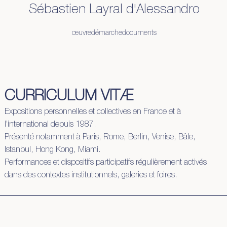
Sébastien Layral d'Alessandro
œuvre
démarche
documents
CURRICULUM VITÆ
Expositions personnelles et collectives en France et à
l’international depuis 1987.
Présenté notamment à Paris, Rome, Berlin, Venise, Bâle,
Istanbul, Hong Kong, Miami.
Performances et dispositifs participatifs régulièrement activés
dans des contextes institutionnels, galeries et foires.