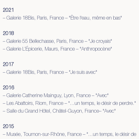
2021
– Galerie 18Bis, Paris, France – "Être l'eau, même en bas"
2018
– Galerie 55 Bellechasse, Paris, France – "Je croyais"
– Galerie L’Épicerie, Maurs, France – "Anthropocène"
2017
– Galerie 18Bis, Paris, France – "Je suis avec"
2016
– Galerie Catherine Mainguy, Lyon, France – "Avec"
– Les Abattoirs, Riom, France – "...un temps, le désir de perdre."
– Salle du Grand Hôtel, Châtel-Guyon, France– "Avec"
2015
– Musée, Tournon-sur-Rhône, France – "...un temps, le désir de