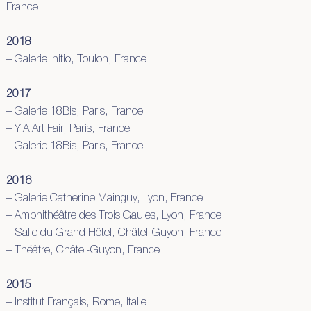
France
2018
– Galerie Initio, Toulon, France
2017
– Galerie 18Bis, Paris, France
– YIA Art Fair, Paris, France
– Galerie 18Bis, Paris, France
2016
– Galerie Catherine Mainguy, Lyon, France
– Amphithéâtre des Trois Gaules, Lyon, France
– Salle du Grand Hôtel, Châtel-Guyon, France
– Théâtre, Châtel-Guyon, France
2015
– Institut Français, Rome, Italie