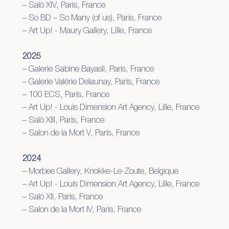
– Salò XIV, Paris, France
– So BD – So Many (of us), Paris, France
– Art Up! - Maury Gallery, Lille, France
2025
– Galerie Sabine Bayasli, Paris, France
– Galerie Valérie Delaunay, Paris, France
– 100 ECS, Paris, France
– Art Up! - Louis Dimension Art Agency, Lille, France
– Salò XIII, Paris, France
– Salon de la Mort V, Paris, France
2024
– Morbee Gallery, Knokke-Le-Zoute, Belgique
– Art Up! - Louis Dimension Art Agency, Lille, France
– Salò XII, Paris, France
– Salon de la Mort IV, Paris, France