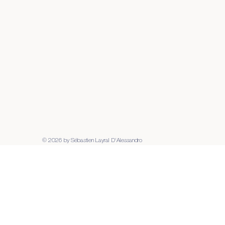
© 2026 by Sébastien Layral D'Alessandro