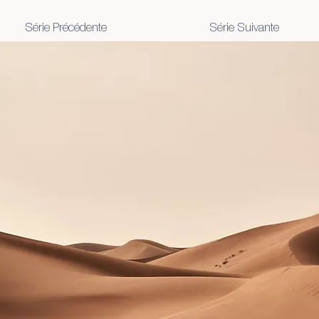
Série Précédente
Série Suivante