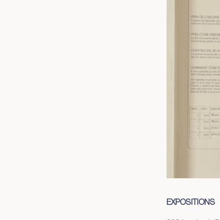
EXPOSITIONS