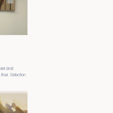
let droit
final. Sélection